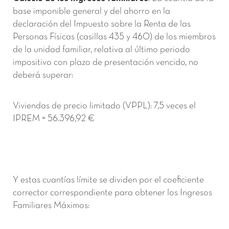
base imponible general y del ahorro en la
declaración del Impuesto sobre la Renta de las
Personas Físicas (casillas 435 y 460) de los miembros
de la unidad familiar, relativa al último periodo
impositivo con plazo de presentación vencido, no
deberá superar:
Viviendas de precio limitado (VPPL): 7,5 veces el
IPREM = 56.396,92 €
Y estas cuantías límite se dividen por el coeficiente
corrector correspondiente para obtener los Ingresos
Familiares Máximos: