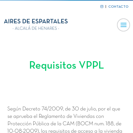
|
CONTACTO
Requisitos VPPL
Según Decreto 74/2009, de 30 de julio, por el que
se aprueba el Reglamento de Viviendas con
Protección Pública de la CAM (BOCM num. 188, de
10-08-2009), los requisitos de acceso a la vivienda