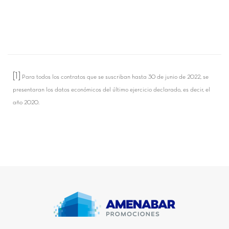
[1]
Para todos los contratos que se suscriban hasta 30 de junio de 2022, se
presentaran los datos económicos del último ejercicio declarado, es decir, el
año 2020.